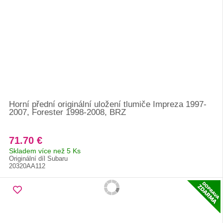
Horní přední originální uložení tlumiče Impreza 1997-
2007, Forester 1998-2008, BRZ
71.70 €
Skladem více než 5 Ks
Originální díl Subaru
20320AA112