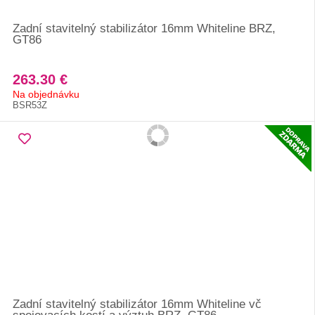
Zadní stavitelný stabilizátor 16mm Whiteline BRZ,
GT86
263.30 €
Na objednávku
BSR53Z
Zadní stavitelný stabilizátor 16mm Whiteline vč