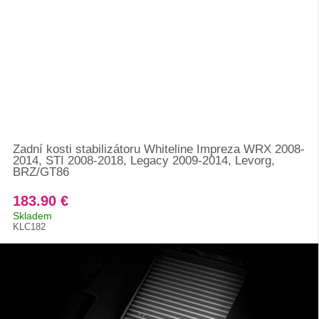
Zadní kosti stabilizátoru Whiteline Impreza WRX 2008-
2014, STI 2008-2018, Legacy 2009-2014, Levorg,
BRZ/GT86
183.90 €
Skladem
KLC182