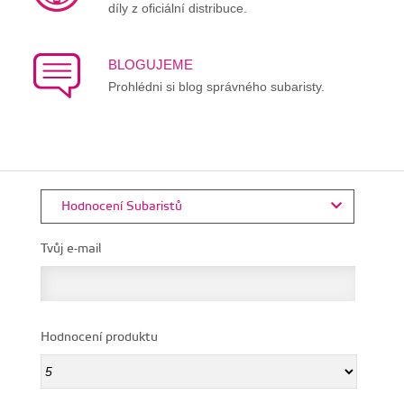
díly z oficiální distribuce.
BLOGUJEME
Prohlédni si blog správného subaristy.
Hodnocení Subaristů
Tvůj e-mail
Hodnocení produktu