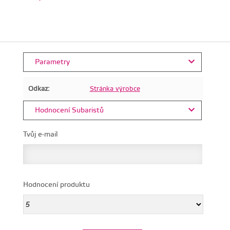
Parametry
Odkaz:
Stránka výrobce
Hodnocení Subaristů
Tvůj e-mail
Hodnocení produktu