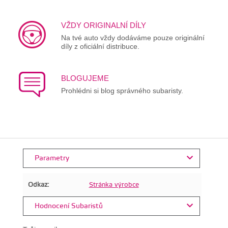
VŽDY ORIGINALNÍ DÍLY
Na tvé auto vždy dodáváme pouze originální
díly z oficiální distribuce.
BLOGUJEME
Prohlédni si blog správného subaristy.
Parametry
Odkaz:
Stránka výrobce
Hodnocení Subaristů