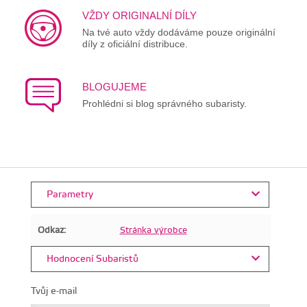
VŽDY ORIGINALNÍ DÍLY
Na tvé auto vždy dodáváme pouze originální
díly z oficiální distribuce.
BLOGUJEME
Prohlédni si blog správného subaristy.
Parametry
Odkaz:
Stránka výrobce
Hodnocení Subaristů
Tvůj e-mail