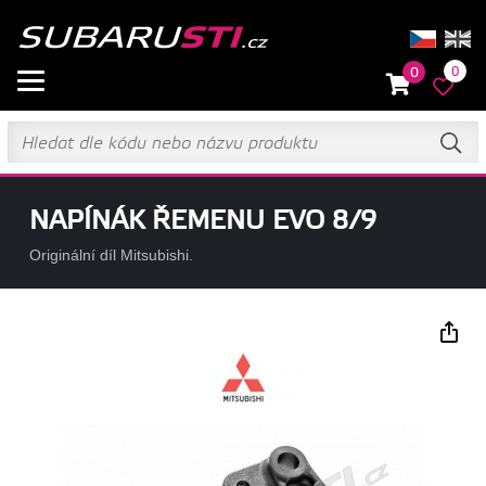
0
0
NAPÍNÁK ŘEMENU EVO 8/9
Originální díl Mitsubishi.