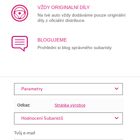
VŽDY ORIGINALNÍ DÍLY
Na tvé auto vždy dodáváme pouze originální
díly z oficiální distribuce.
BLOGUJEME
Prohlédni si blog správného subaristy.
Parametry
Odkaz:
Stránka výrobce
Hodnocení Subaristů
Tvůj e-mail