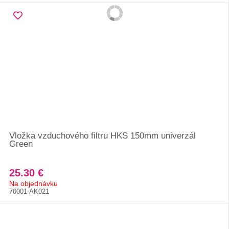
Vložka vzduchového filtru HKS 150mm univerzál
Green
25.30 €
Na objednávku
70001-AK021