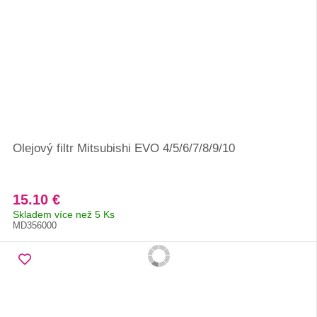
Olejový filtr Mitsubishi EVO 4/5/6/7/8/9/10
15.10 €
Skladem více než 5 Ks
MD356000