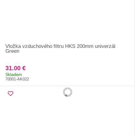
Vložka vzduchového filtru HKS 200mm univerzál
Green
31.00 €
Skladem
70001-AK022