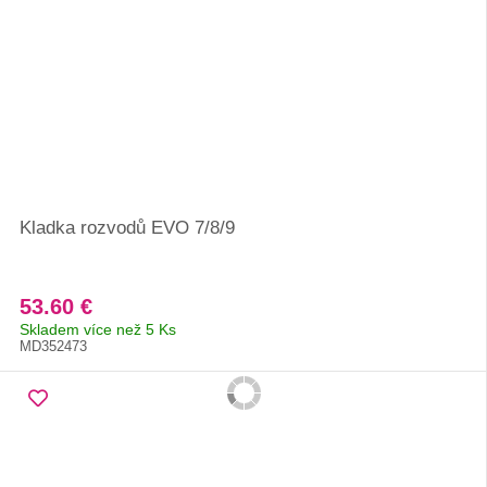
Kladka rozvodů EVO 7/8/9
53.60 €
Skladem více než 5 Ks
MD352473