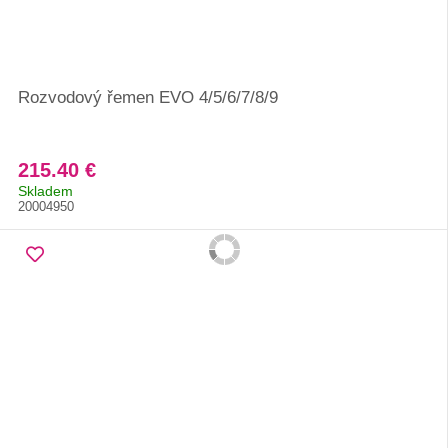
Rozvodový řemen EVO 4/5/6/7/8/9
215.40 €
Skladem
20004950