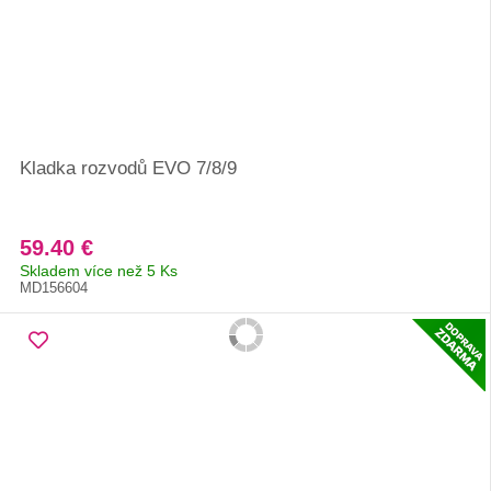
Kladka rozvodů EVO 7/8/9
59.40 €
Skladem více než 5 Ks
MD156604