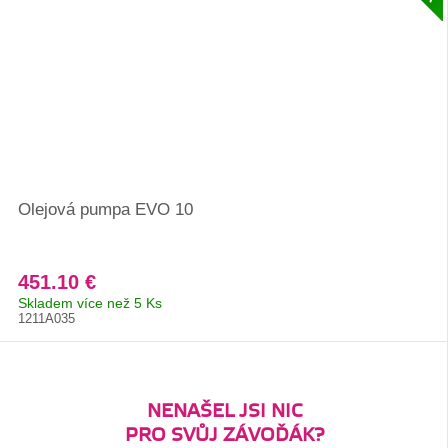
Olejová pumpa EVO 10
451.10 €
Skladem více než 5 Ks
1211A035
NENAŠEL JSI NIC
PRO SVŮJ ZÁVOĎÁK?