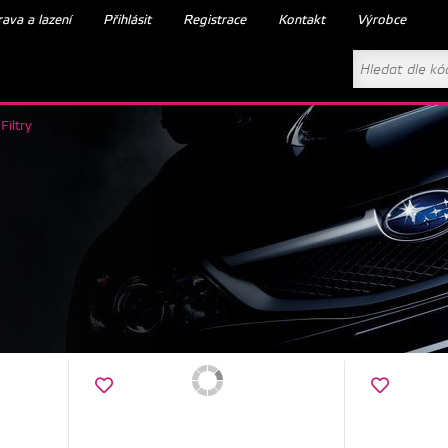
ava a lazení
Přihlásit
Registrace
Kontakt
Výrobce
Filtry