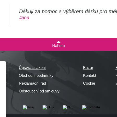
Děkuji za pomoc s výběrem dárku pro mé
m
Jana
Nahoru
Úprava a lazení
Bazar
Obchodní podmínky
Kontakt
P
Reklamační řád
Cookie
Odstoupení od smlouvy