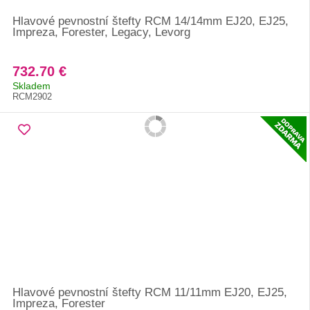
Hlavové pevnostní štefty RCM 14/14mm EJ20, EJ25,
Impreza, Forester, Legacy, Levorg
732.70 €
Skladem
RCM2902
Hlavové pevnostní štefty RCM 11/11mm EJ20, EJ25,
Impreza, Forester