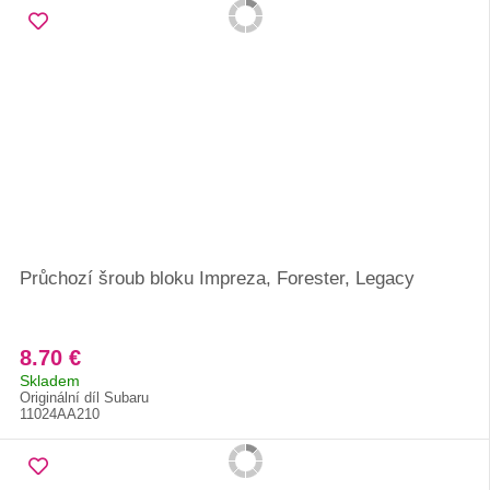
Průchozí šroub bloku Impreza, Forester, Legacy
8.70 €
Skladem
Originální díl Subaru
11024AA210