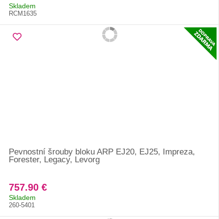
Skladem
RCM1635
Pevnostní šrouby bloku ARP EJ20, EJ25, Impreza,
Forester, Legacy, Levorg
757.90 €
Skladem
260-5401