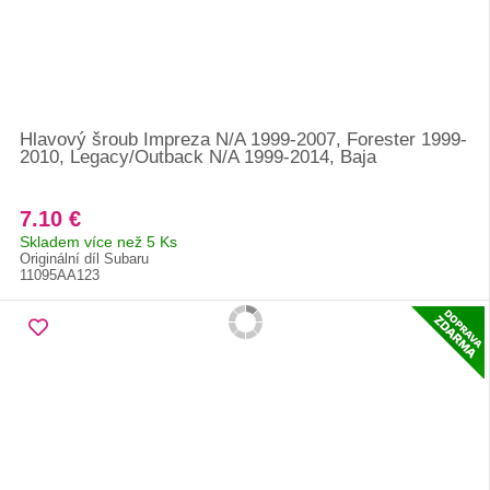
Hlavový šroub Impreza N/A 1999-2007, Forester 1999-
2010, Legacy/Outback N/A 1999-2014, Baja
7.10 €
Skladem více než 5 Ks
Originální díl Subaru
11095AA123