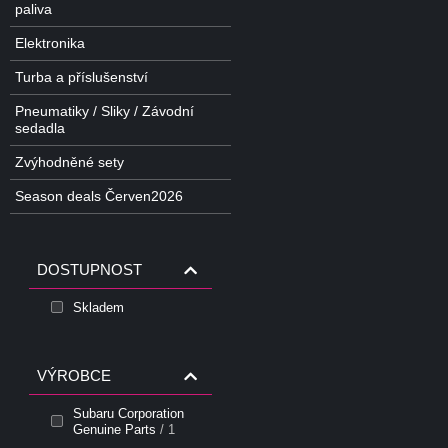
paliva
Elektronika
Turba a příslušenství
Pneumatiky / Sliky / Závodní
sedadla
Zvýhodněné sety
Season deals Červen2026
DOSTUPNOST
Skladem
VÝROBCE
Subaru Corporation
Genuine Parts
/ 1