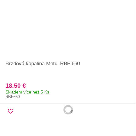
Brzdová kapalina Motul RBF 660
18.50 €
Skladem více než 5 Ks
RBF660