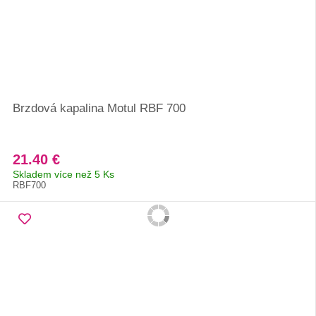
Brzdová kapalina Motul RBF 700
21.40 €
Skladem více než 5 Ks
RBF700