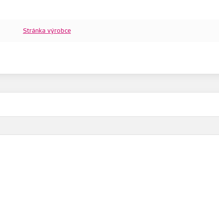
Stránka výrobce