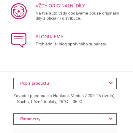
VŽDY ORIGINALNÍ DÍLY
Na tvé auto vždy dodáváme pouze originální
díly z oficiální distribuce.
BLOGUJEME
Prohlédni si blog správného subaristy.
Popis produktu
Závodní pneumatika Hankook Ventus Z209 T5 (tvrdá)
– Sucho, běžné teploty, 25°C – 35°C
Parametry