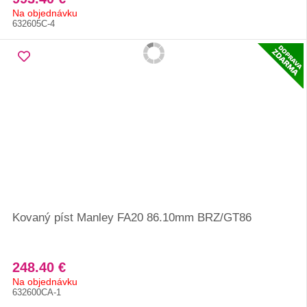
Na objednávku
632605C-4
Kovaný píst Manley FA20 86.10mm BRZ/GT86
248.40 €
Na objednávku
632600CA-1