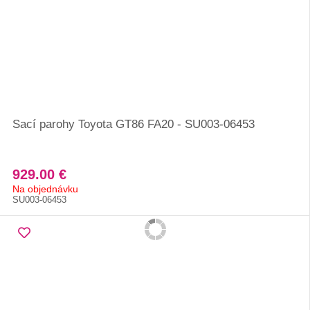
Sací parohy Toyota GT86 FA20 - SU003-06453
929.00 €
Na objednávku
SU003-06453