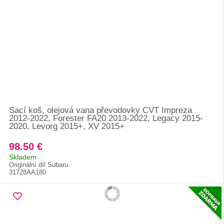
Sací koš, olejová vana převodovky CVT Impreza
2012-2022, Forester FA20 2013-2022, Legacy 2015-
2020, Levorg 2015+, XV 2015+
98.50 €
Skladem
Originální díl Subaru
31728AA180