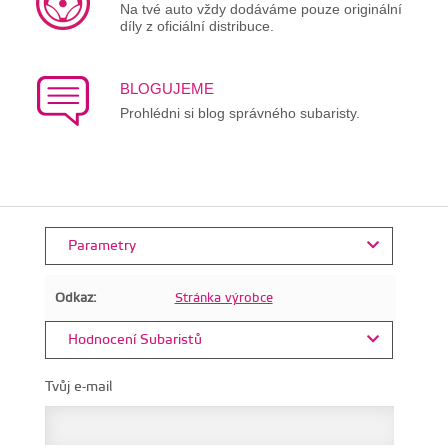
Na tvé auto vždy dodáváme pouze originální
díly z oficiální distribuce.
BLOGUJEME
Prohlédni si blog správného subaristy.
Parametry
Odkaz:
Stránka výrobce
Hodnocení Subaristů
Tvůj e-mail