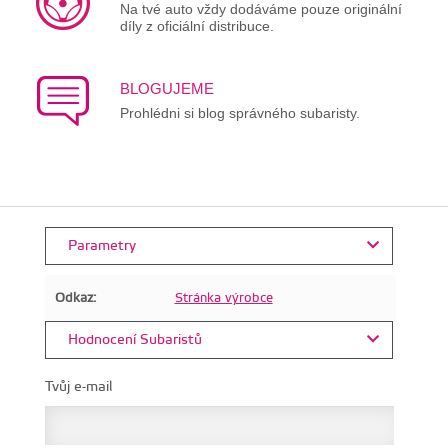
Na tvé auto vždy dodáváme pouze originální
díly z oficiální distribuce.
BLOGUJEME
Prohlédni si blog správného subaristy.
Parametry
Odkaz:
Stránka výrobce
Hodnocení Subaristů
Tvůj e-mail