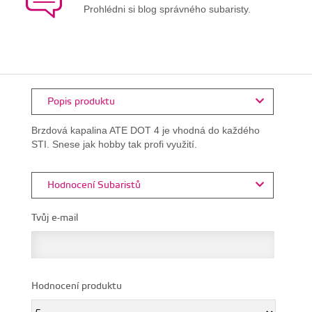
Prohlédni si blog správného subaristy.
Popis produktu
Brzdová kapalina ATE DOT 4 je vhodná do každého
STI. Snese jak hobby tak profi využití.
Hodnocení Subaristů
Tvůj e-mail
Hodnocení produktu