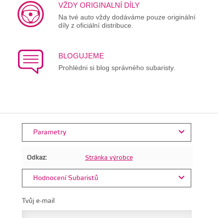
VŽDY ORIGINALNÍ DÍLY
Na tvé auto vždy dodáváme pouze originální
díly z oficiální distribuce.
BLOGUJEME
Prohlédni si blog správného subaristy.
Parametry
Odkaz:
Stránka výrobce
Hodnocení Subaristů
Tvůj e-mail