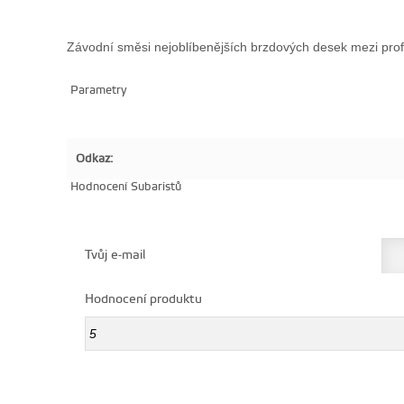
Závodní směsi nejoblíbenějších brzdových desek mezi pro
Parametry
Odkaz:
Hodnocení Subaristů
Tvůj e-mail
Hodnocení produktu