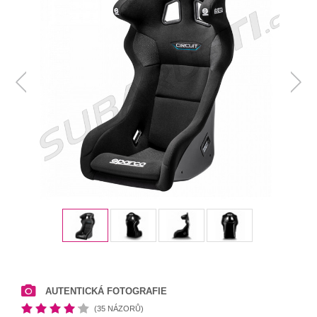
AUTENTICKÁ FOTOGRAFIE
(35 NÁZORŮ)