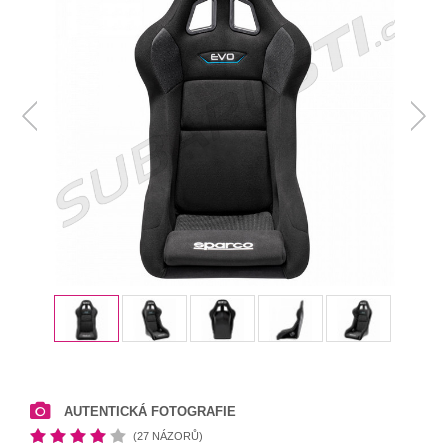
AUTENTICKÁ FOTOGRAFIE
(27 NÁZORŮ)